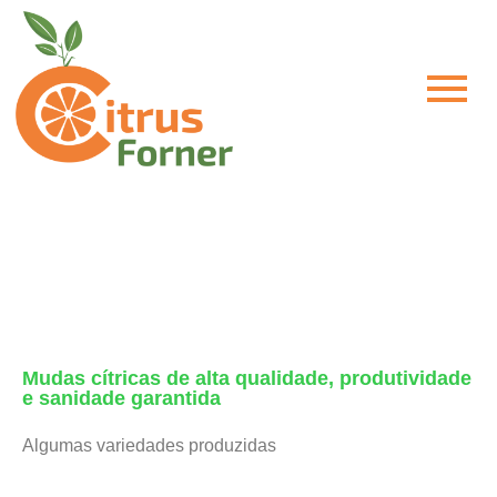
Mudas Cítricas
Mudas cítricas de alta qualidade, produtividade
e sanidade garantida
Algumas variedades produzidas