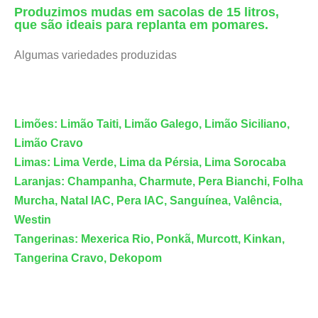
Produzimos mudas em sacolas de 15 litros,
que são ideais para replanta em pomares.
Algumas variedades produzidas
Limões: Limão Taiti, Limão Galego, Limão Siciliano,
Limão Cravo
Limas: Lima Verde, Lima da Pérsia, Lima Sorocaba
Laranjas: Champanha, Charmute, Pera Bianchi, Folha
Murcha, Natal IAC, Pera IAC, Sanguínea, Valência,
Westin
Tangerinas: Mexerica Rio, Ponkã, Murcott, Kinkan,
Tangerina Cravo, Dekopom