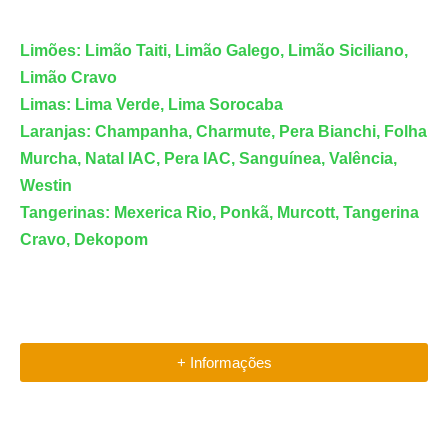
Limões: Limão Taiti, Limão Galego, Limão Siciliano,
Limão Cravo
Limas: Lima Verde, Lima Sorocaba
Laranjas: Champanha, Charmute, Pera Bianchi, Folha
Murcha, Natal IAC, Pera IAC, Sanguínea, Valência,
Westin
Tangerinas: Mexerica Rio, Ponkã, Murcott, Tangerina
Cravo, Dekopom
+ Informações