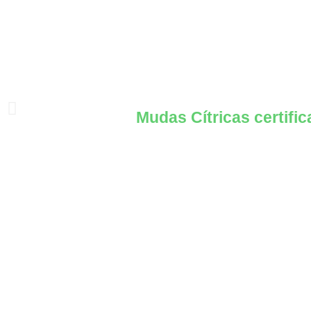
Mudas Cítricas certific