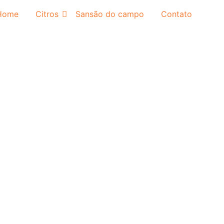
Home
Citros
Sansão do campo
Contato